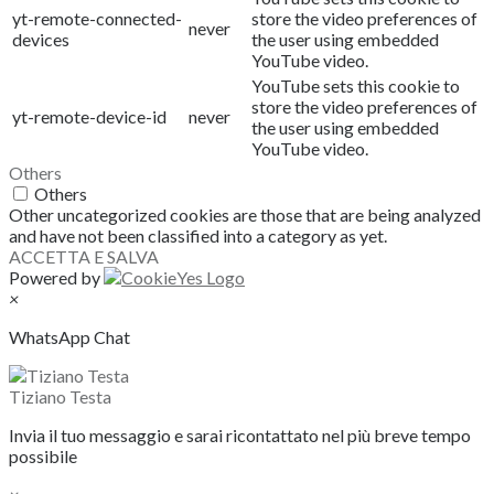
yt-remote-connected-
store the video preferences of
never
devices
the user using embedded
YouTube video.
YouTube sets this cookie to
store the video preferences of
yt-remote-device-id
never
the user using embedded
YouTube video.
Others
Others
Other uncategorized cookies are those that are being analyzed
and have not been classified into a category as yet.
ACCETTA E SALVA
Powered by
×
WhatsApp Chat
Tiziano Testa
Invia il tuo messaggio e sarai ricontattato nel più breve tempo
possibile