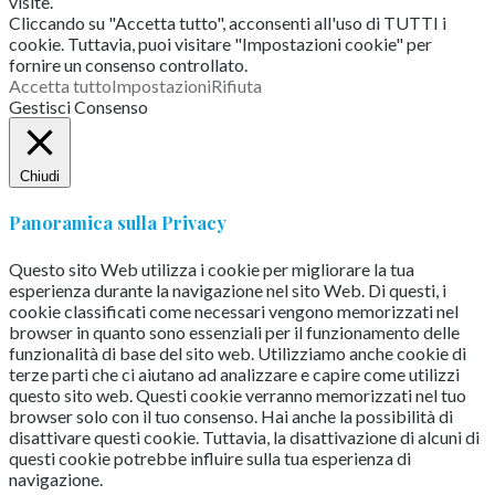
visite.
Cliccando su "Accetta tutto", acconsenti all'uso di TUTTI i
cookie. Tuttavia, puoi visitare "Impostazioni cookie" per
fornire un consenso controllato.
Accetta tutto
Impostazioni
Rifiuta
Gestisci Consenso
Chiudi
Panoramica sulla Privacy
Questo sito Web utilizza i cookie per migliorare la tua
esperienza durante la navigazione nel sito Web.
Di questi, i
cookie classificati come necessari vengono memorizzati nel
browser in quanto sono essenziali per il funzionamento delle
funzionalità di base del sito web.
Utilizziamo anche cookie di
terze parti che ci aiutano ad analizzare e capire come utilizzi
questo sito web.
Questi cookie verranno memorizzati nel tuo
browser solo con il tuo consenso.
Hai anche la possibilità di
disattivare questi cookie.
Tuttavia, la disattivazione di alcuni di
questi cookie potrebbe influire sulla tua esperienza di
navigazione.