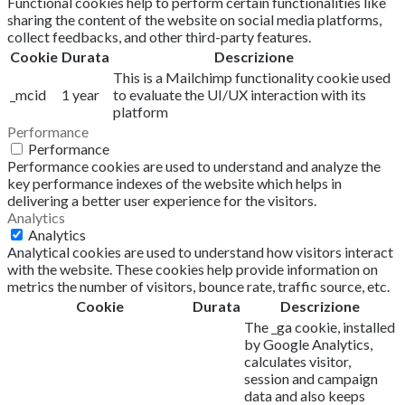
Functional cookies help to perform certain functionalities like
sharing the content of the website on social media platforms,
collect feedbacks, and other third-party features.
Cookie
Durata
Descrizione
This is a Mailchimp functionality cookie used
_mcid
1 year
to evaluate the UI/UX interaction with its
platform
Performance
Performance
Performance cookies are used to understand and analyze the
key performance indexes of the website which helps in
delivering a better user experience for the visitors.
Analytics
Analytics
Analytical cookies are used to understand how visitors interact
with the website. These cookies help provide information on
metrics the number of visitors, bounce rate, traffic source, etc.
Cookie
Durata
Descrizione
The _ga cookie, installed
by Google Analytics,
calculates visitor,
session and campaign
data and also keeps