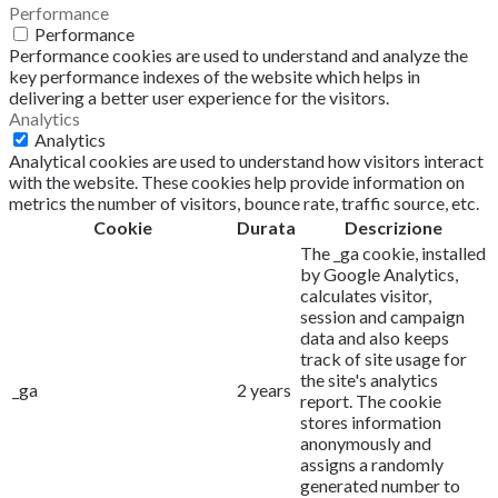
Performance
Performance
Performance cookies are used to understand and analyze the
key performance indexes of the website which helps in
delivering a better user experience for the visitors.
Analytics
Analytics
Analytical cookies are used to understand how visitors interact
with the website. These cookies help provide information on
metrics the number of visitors, bounce rate, traffic source, etc.
Cookie
Durata
Descrizione
The _ga cookie, installed
by Google Analytics,
calculates visitor,
session and campaign
data and also keeps
track of site usage for
the site's analytics
_ga
2 years
report. The cookie
stores information
anonymously and
assigns a randomly
generated number to