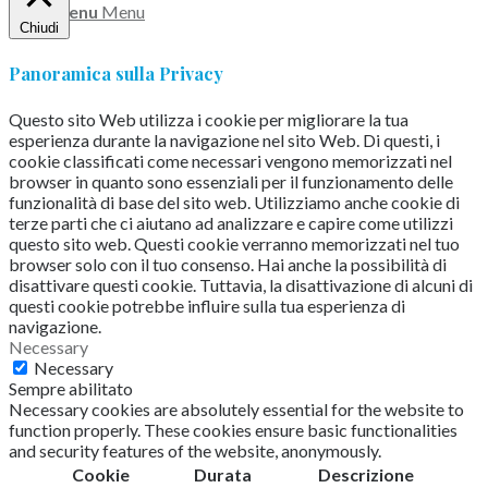
Menu
Menu
Chiudi
Panoramica sulla Privacy
Questo sito Web utilizza i cookie per migliorare la tua
esperienza durante la navigazione nel sito Web.
Di questi, i
cookie classificati come necessari vengono memorizzati nel
browser in quanto sono essenziali per il funzionamento delle
funzionalità di base del sito web.
Utilizziamo anche cookie di
terze parti che ci aiutano ad analizzare e capire come utilizzi
questo sito web.
Questi cookie verranno memorizzati nel tuo
browser solo con il tuo consenso.
Hai anche la possibilità di
disattivare questi cookie.
Tuttavia, la disattivazione di alcuni di
questi cookie potrebbe influire sulla tua esperienza di
navigazione.
Necessary
Necessary
Sempre abilitato
Necessary cookies are absolutely essential for the website to
function properly. These cookies ensure basic functionalities
and security features of the website, anonymously.
Cookie
Durata
Descrizione